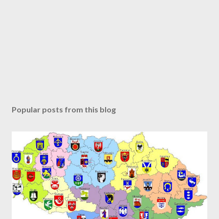
Popular posts from this blog