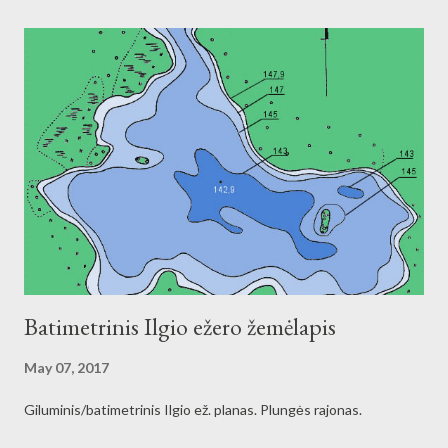
Batimetrinis Ilgio ežero žemėlapis
May 07, 2017
Giluminis/batimetrinis Ilgio ež. planas. Plungės rajonas.