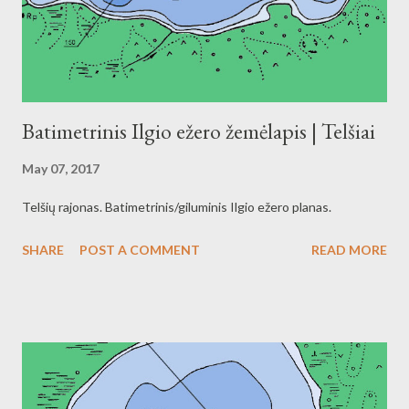
Batimetrinis Ilgio ežero žemėlapis | Telšiai
May 07, 2017
Telšių rajonas. Batimetrinis/giluminis Ilgio ežero planas.
SHARE
POST A COMMENT
READ MORE