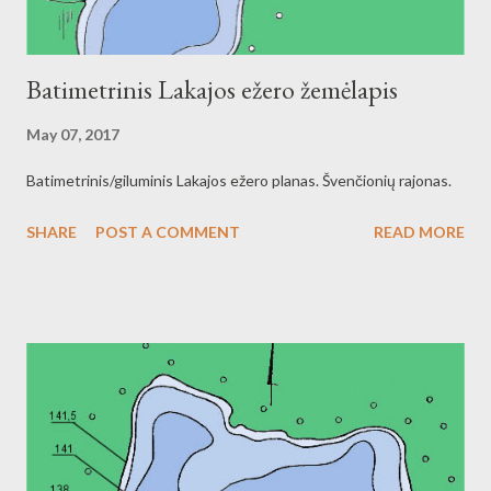
Batimetrinis Lakajos ežero žemėlapis
May 07, 2017
Batimetrinis/giluminis Lakajos ežero planas. Švenčionių rajonas.
SHARE
POST A COMMENT
READ MORE