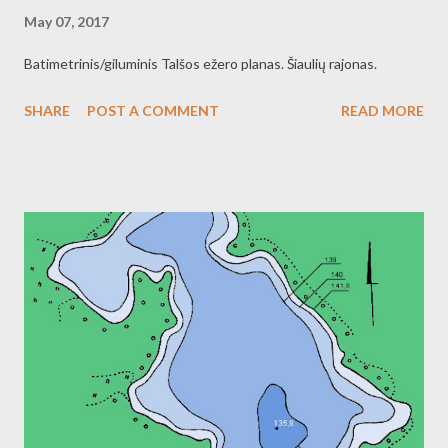
May 07, 2017
Batimetrinis/giluminis Talšos ežero planas. Šiaulių rajonas.
SHARE
POST A COMMENT
READ MORE