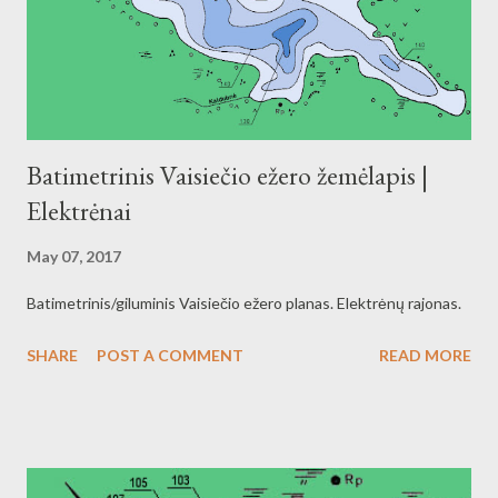
Batimetrinis Vaisiečio ežero žemėlapis |
Elektrėnai
May 07, 2017
Batimetrinis/giluminis Vaisiečio ežero planas. Elektrėnų rajonas.
SHARE
POST A COMMENT
READ MORE