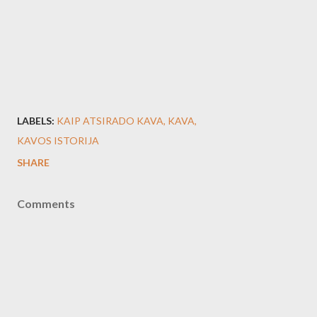
LABELS:
KAIP ATSIRADO KAVA
KAVA
KAVOS ISTORIJA
SHARE
Comments