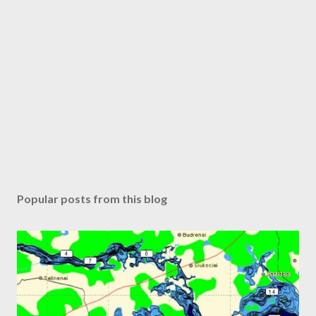
Popular posts from this blog