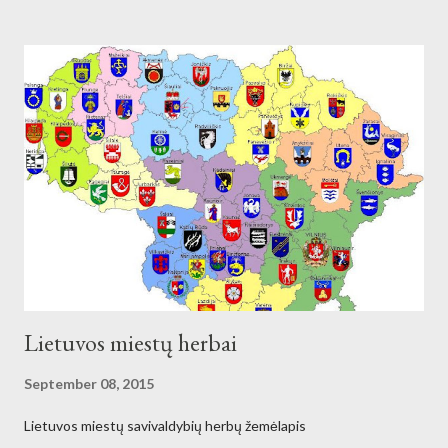
Lietuvos miestų herbai
September 08, 2015
Lietuvos miestų savivaldybių herbų žemėlapis