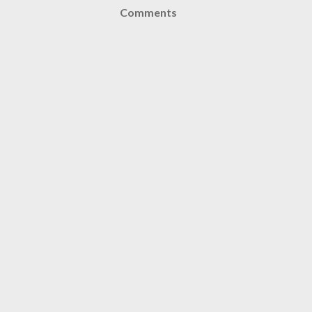
Comments