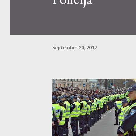
September 20, 2017