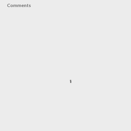
Comments