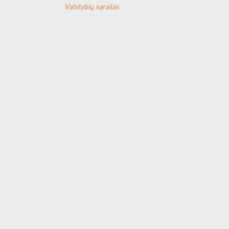
Valstybių sąrašas