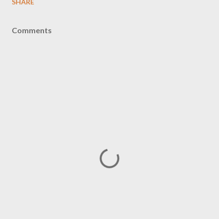
SHARE
Comments