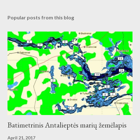
Popular posts from this blog
Batimetrinis Antalieptės marių žemėlapis
April 21, 2017