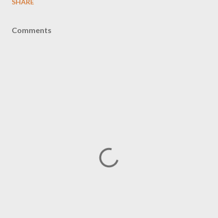
SHARE
Comments