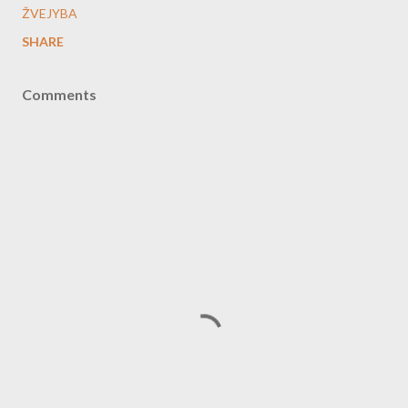
ŽVEJYBA
SHARE
Comments