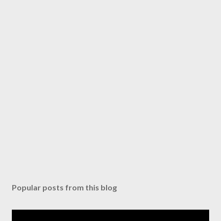
Popular posts from this blog