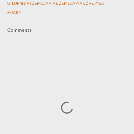
GILUMINIAI ŽEMĖLAPIAI
ŽEMĖLAPIAI
ŽVEJYBA
SHARE
Comments