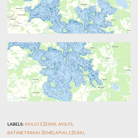
LABELS:
AVILIO EŽERAS
AVILYS
BATIMETRINIAI ŽEMĖLAPIAI
EŽERAI