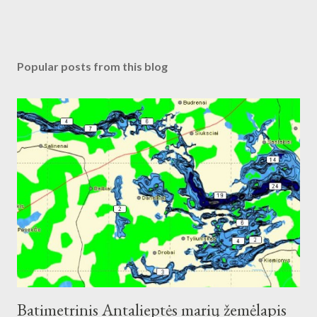
Popular posts from this blog
Batimetrinis Antalieptės marių žemėlapis