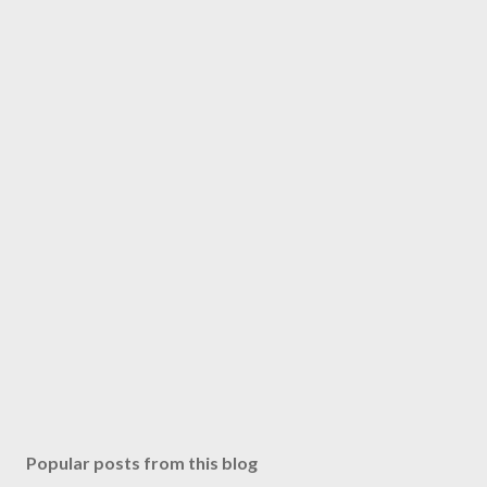
Popular posts from this blog