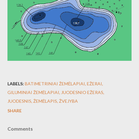
LABELS:
BATIMETRINIAI ŽEMĖLAPIAI
EŽERAI
GILUMINIAI ŽEMĖLAPIAI
JUODESNIO EŽERAS
JUODESNIS
ŽEMĖLAPIS
ŽVEJYBA
SHARE
Comments