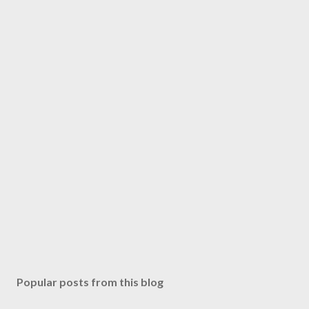
Popular posts from this blog