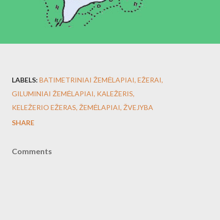
LABELS:
BATIMETRINIAI ŽEMĖLAPIAI
EŽERAI
GILUMINIAI ŽEMĖLAPIAI
KALEŽERIS
KELEŽERIO EŽERAS
ŽEMĖLAPIAI
ŽVEJYBA
SHARE
Comments