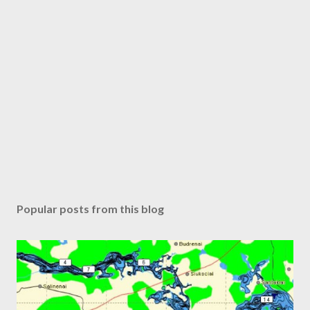
Popular posts from this blog