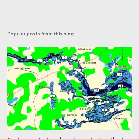
Popular posts from this blog