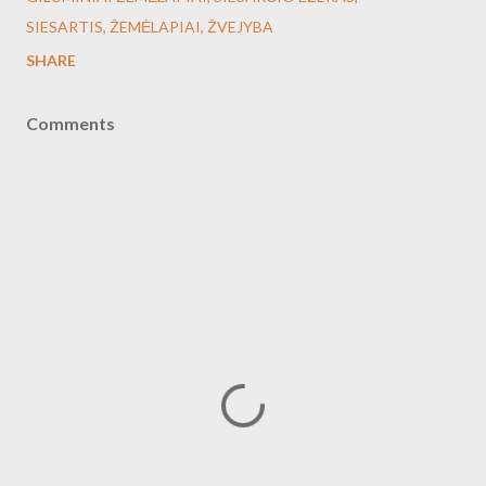
SIESARTIS
ŽEMĖLAPIAI
ŽVEJYBA
SHARE
Comments