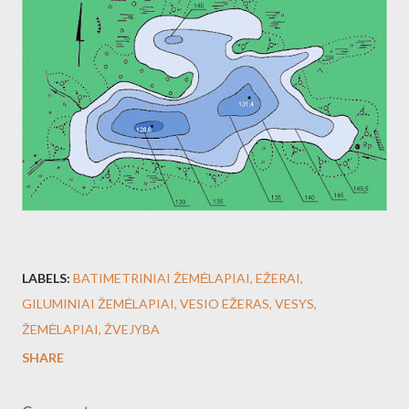
LABELS:
BATIMETRINIAI ŽEMĖLAPIAI
EŽERAI
GILUMINIAI ŽEMĖLAPIAI
VESIO EŽERAS
VESYS
ŽEMĖLAPIAI
ŽVEJYBA
SHARE