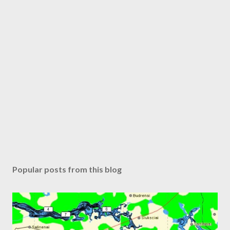
Popular posts from this blog