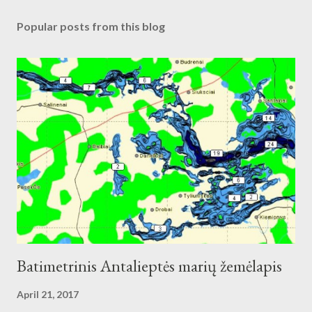
Popular posts from this blog
Batimetrinis Antalieptės marių žemėlapis
April 21, 2017