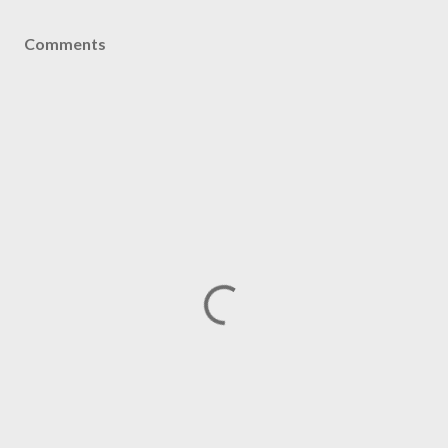
Comments