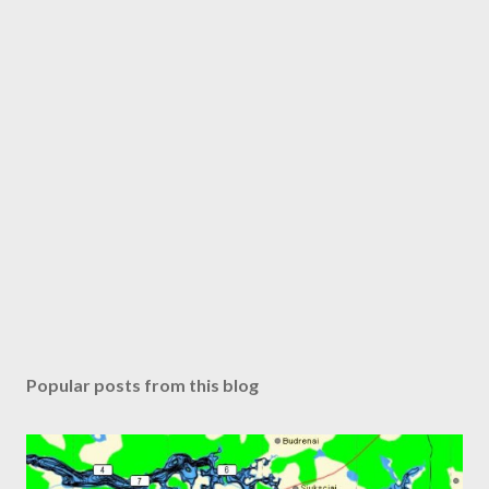
Popular posts from this blog