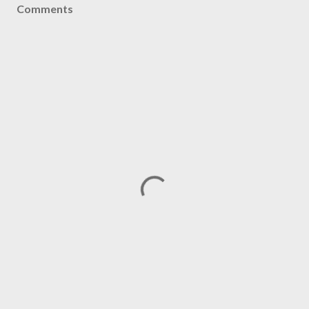
Comments