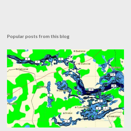
Popular posts from this blog