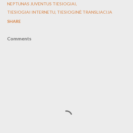
NEPTUNAS JUVENTUS TIESIOGIAI
TIESIOGIAI INTERNETU
TIESIOGINĖ TRANSLIACIJA
SHARE
Comments