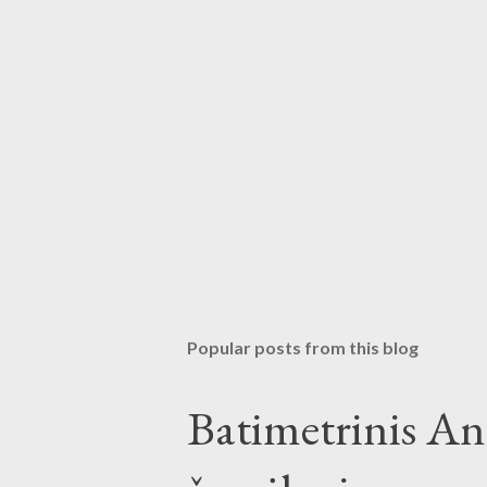
Popular posts from this blog
Batimetrinis An