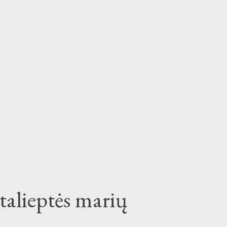
talieptės marių