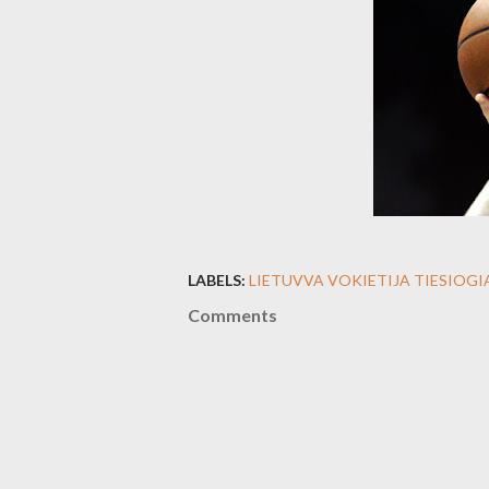
LABELS:
LIETUVVA VOKIETIJA TIESIOGI
Comments