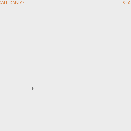
GALE KABLYS
SHA