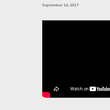
September 16, 2017