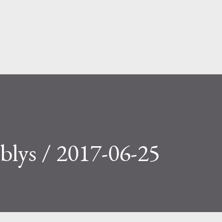
Skip to main content
blys / 2017-06-25