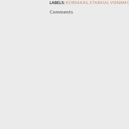
LABELS:
KORSAKAS
STARKIAI
VIENAM 
Comments