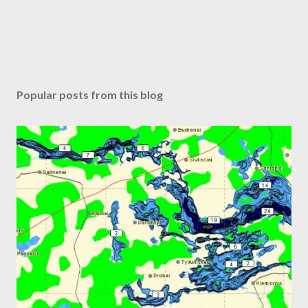
Popular posts from this blog