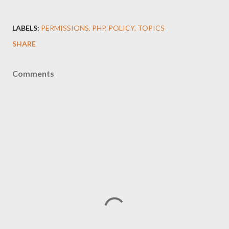
LABELS:
PERMISSIONS
PHP
POLICY
TOPICS
SHARE
Comments