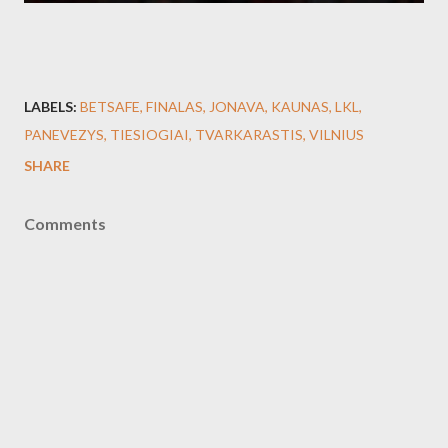
LABELS:
BETSAFE
FINALAS
JONAVA
KAUNAS
LKL
PANEVEZYS
TIESIOGIAI
TVARKARASTIS
VILNIUS
SHARE
Comments