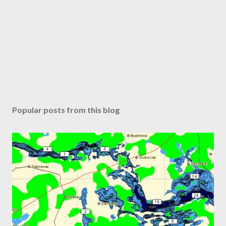
Popular posts from this blog